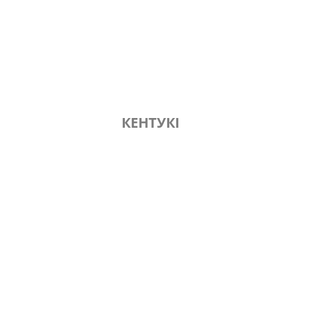
КЕНТУКІ