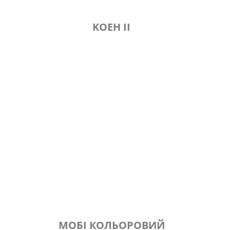
KОЕН II
МОБІ КОЛЬОРОВИЙ