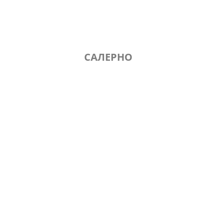
САЛЕРНО