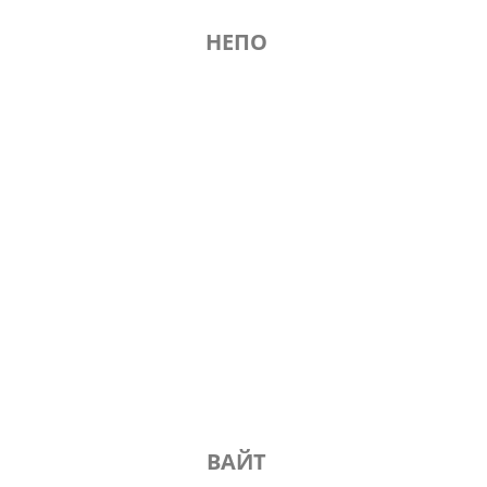
НЕПО
ВАЙТ