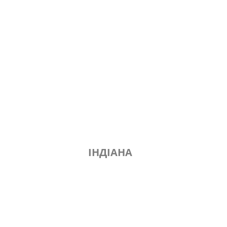
ІНДІАНА