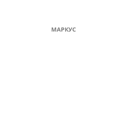
МАРКУС