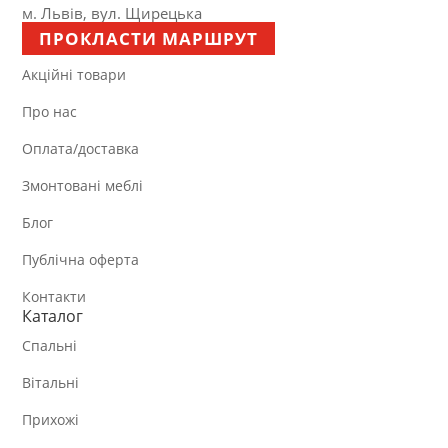
м. Львів, вул. Щирецька
ПРОКЛАСТИ МАРШРУТ
Акційні товари
Про нас
Оплата/доставка
Змонтовані меблі
Блог
Публічна оферта
Контакти
Каталог
Спальні
Вітальні
Прихожі