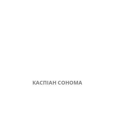
КАСПІАН СОНОМА