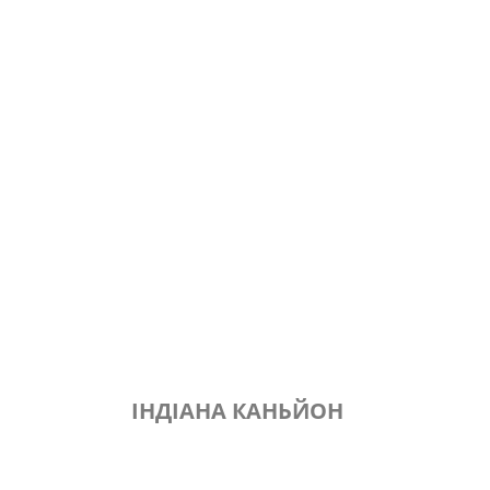
ІНДІАНА КАНЬЙОН