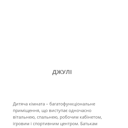
ДЖУЛІ
Дитяча кімната – багатофункціональне
приміщення, що виступає одночасно
вітальнею, спальнею, робочим кабінетом,
ігровим і спортивним центром. Батькам