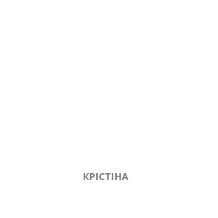
КРІСТІНА