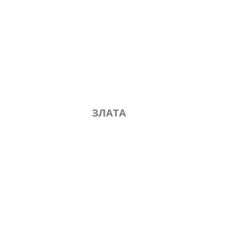
ЗЛАТА