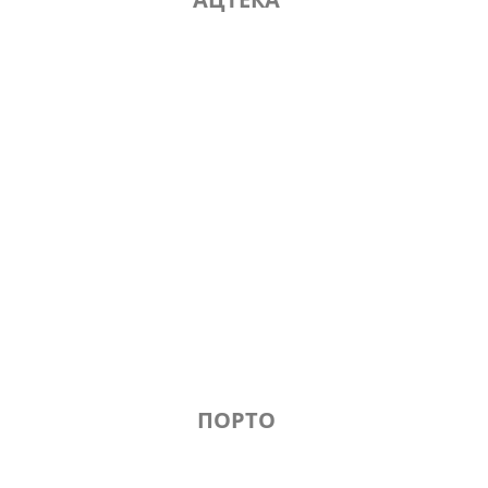
ПОРТО