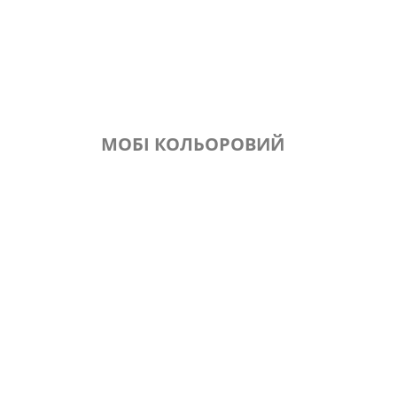
МОБІ КОЛЬОРОВИЙ