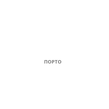
ПОРТО