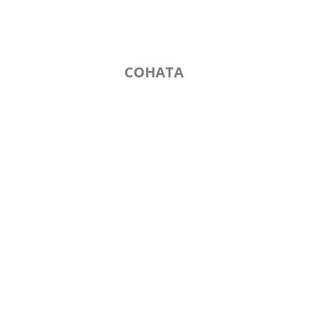
СОНАТА