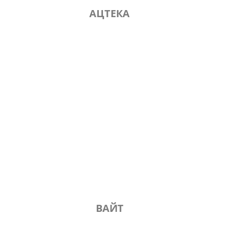
АЦТЕКА
ВАЙТ