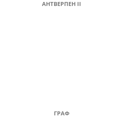
АНТВЕРПЕН II
ГРАФ