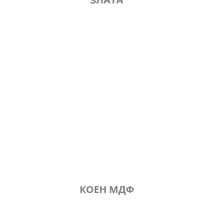
КОЕН МДФ