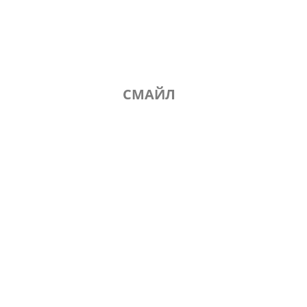
СМАЙЛ