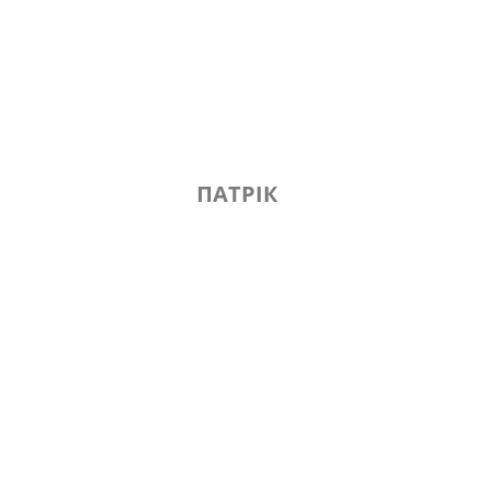
ПАТРІК