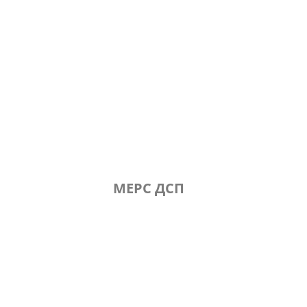
МЕРС ДСП