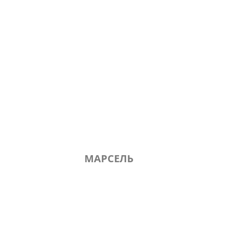
МАРСЕЛЬ