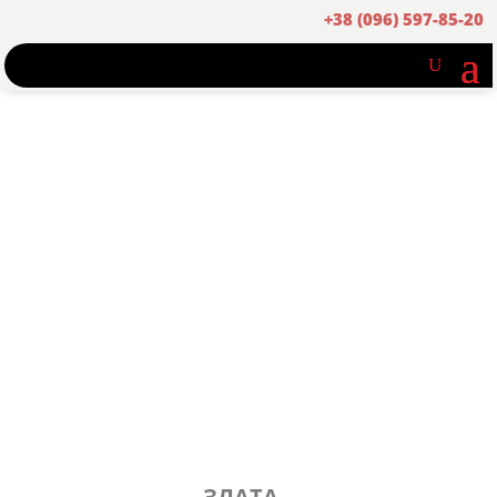
+38 (096) 597-85-20
ЗЛАТА