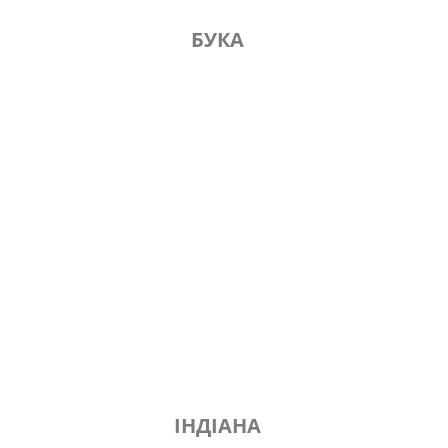
БУКА
ІНДІАНА