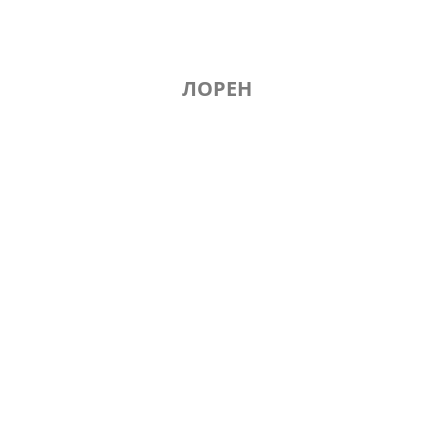
ЛОРЕН