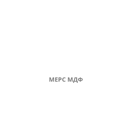
МЕРС МДФ