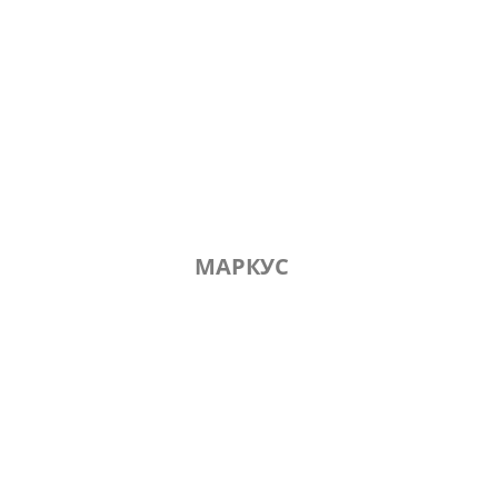
МАРКУС