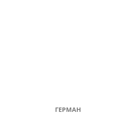
ГЕРМАН