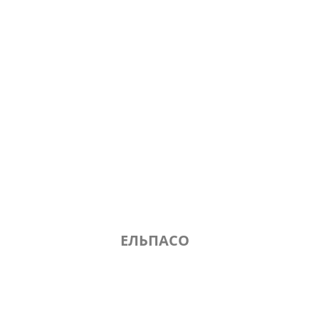
ЕЛЬПАСО