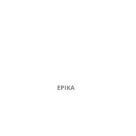
ЕРІКА