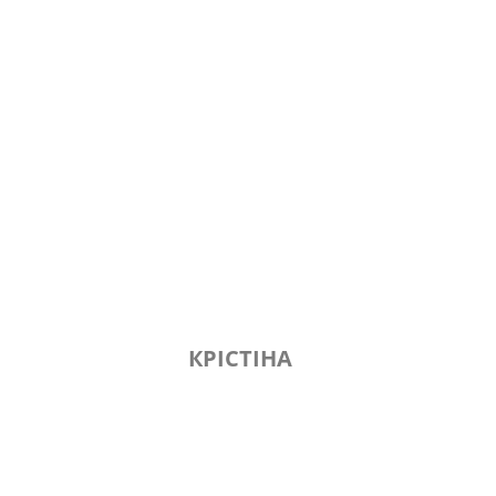
КРІСТІНА