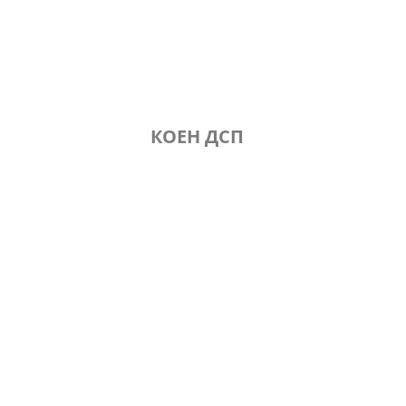
КОЕН ДСП