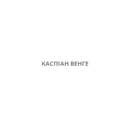
КАСПІАН ВЕНГЕ