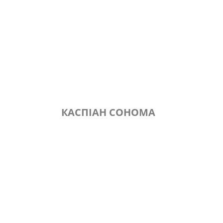
КАСПІАН СОНОМА