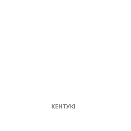
КЕНТУКІ