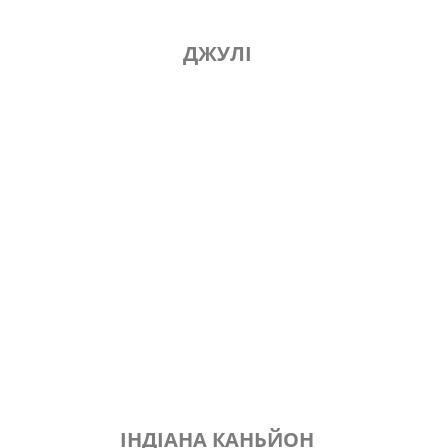
ДЖУЛІ
ІНДІАНА КАНЬЙОН