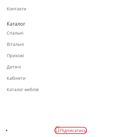
Контакти
Каталог
Спальні
Вітальні
Прихожі
Дитячі
Кабінети
Каталог меблів
Підписатись