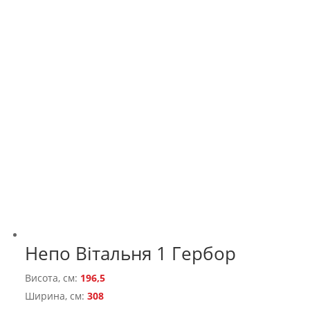
Непо Вітальня 1 Гербор
Висота, см:
196,5
Ширина, см:
308