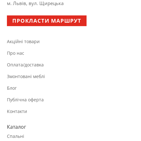
м. Львів, вул. Щирецька
ПРОКЛАСТИ МАРШРУТ
Акційні товари
Про нас
Оплата/доставка
Змонтовані меблі
Блог
Публічна оферта
Контакти
Каталог
Спальні