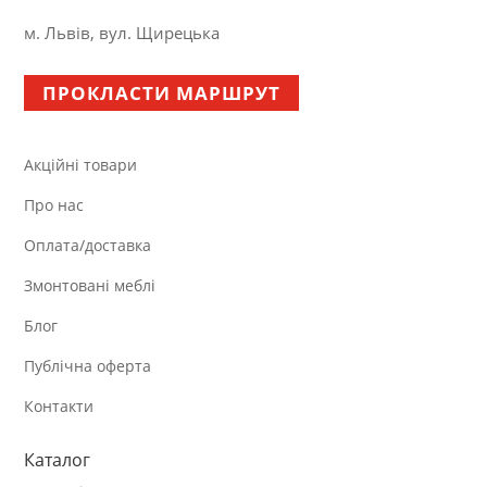
м. Львів, вул. Щирецька
ПРОКЛАСТИ МАРШРУТ
Акційні товари
Про нас
Оплата/доставка
Змонтовані меблі
Блог
Публічна оферта
Контакти
Каталог