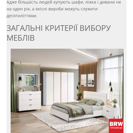
Адже більшість людей купують шафи, ліжка і дивани не
на один рік, а якісні вироби можуть служити
десятиліттями.
ЗАГАЛЬНІ КРИТЕРІЇ ВИБОРУ
МЕБЛІВ