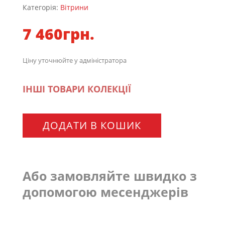
Категорія:
Вітрини
7 460
грн.
Ціну уточнюйте у адміністратора
ІНШІ ТОВАРИ КОЛЕКЦІЇ
ДОДАТИ В КОШИК
Або замовляйте швидко з
допомогою месенджерів