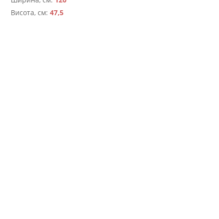
Висота, см:
47,5