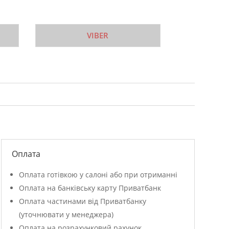
VIBER
Оплата
Оплата готівкою у салоні або при отриманні
Оплата на банківську карту Приватбанк
Оплата частинами від Приватбанку
(уточнювати у менеджера)
Оплата на розрахунковий рахунок