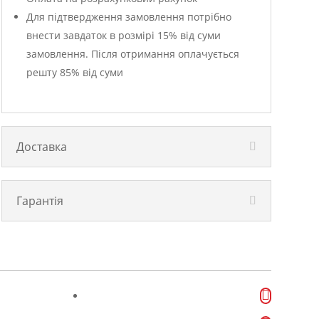
Для підтвердження замовлення потрібно
внести завдаток в розмірі 15% від суми
замовлення. Після отримання оплачується
решту 85% від суми
Доставка
Гарантія