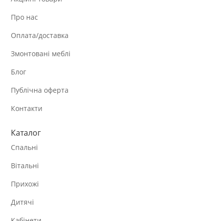
Про нас
Оплата/доставка
Змонтовані меблі
Блог
Публічна оферта
Контакти
Каталог
Спальні
Вітальні
Прихожі
Дитячі
Кабінети