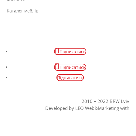
Каталог меблів
Підписатись
Підписатись
Підписатись
2010 – 2022 BRW Lviv
Developed by
LEO Web&Marketing
with