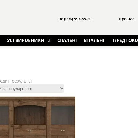
+38 (096) 597-85-20
Про нас
УСІ ВИРОБНИКИ
СПАЛЬНІ
ВІТАЛЬНІ
ПЕРЕДПОКО
один результат