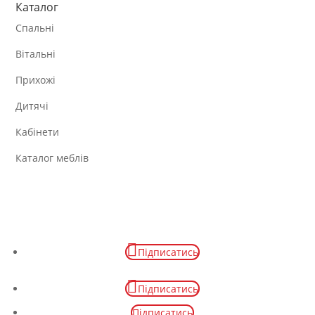
Каталог
Спальні
Вітальні
Прихожі
Дитячі
Кабінети
Каталог меблів
Підписатись
Підписатись
Підписатись