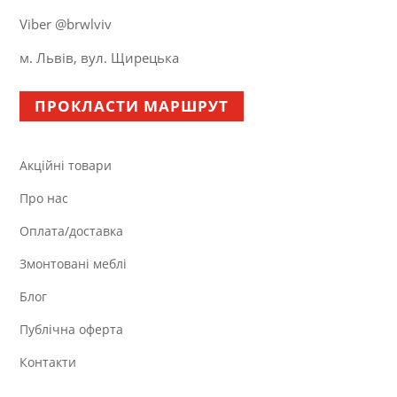
Viber @brwlviv
м. Львів, вул. Щирецька
ПРОКЛАСТИ МАРШРУТ
Акційні товари
Про нас
Оплата/доставка
Змонтовані меблі
Блог
Публічна оферта
Контакти