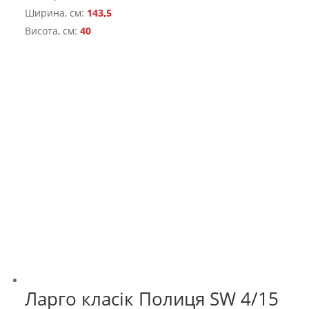
Ширина, см:
143,5
Висота, см:
40
Ларго класік Полиця SW 4/15