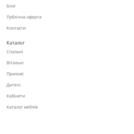
Блог
Публічна оферта
Контакти
Каталог
Спальні
Вітальні
Прихожі
Дитячі
Кабінети
Каталог меблів