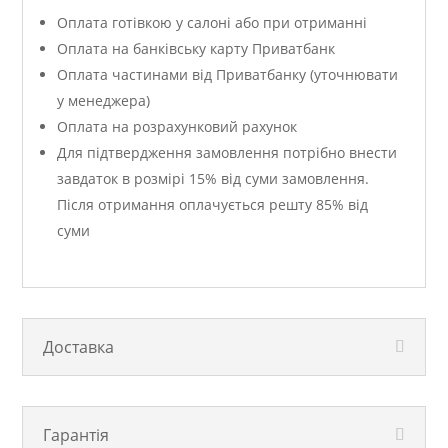
Оплата готівкою у салоні або при отриманні
Оплата на банківську карту Приватбанк
Оплата частинами від Приватбанку (уточнювати
у менеджера)
Оплата на розрахунковий рахунок
Для підтвердження замовлення потрібно внести
завдаток в розмірі 15% від суми замовлення.
Після отримання оплачується решту 85% від
суми
Доставка
Гарантія