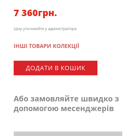
7 360
грн.
Ціну уточнюйте у адміністратора
ІНШІ ТОВАРИ КОЛЕКЦІЇ
ДОДАТИ В КОШИК
Або замовляйте швидко з
допомогою месенджерів