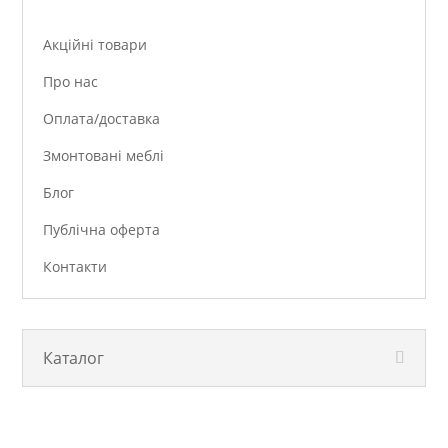
Акційні товари
Про нас
Оплата/доставка
Змонтовані меблі
Блог
Публічна оферта
Контакти
Каталог