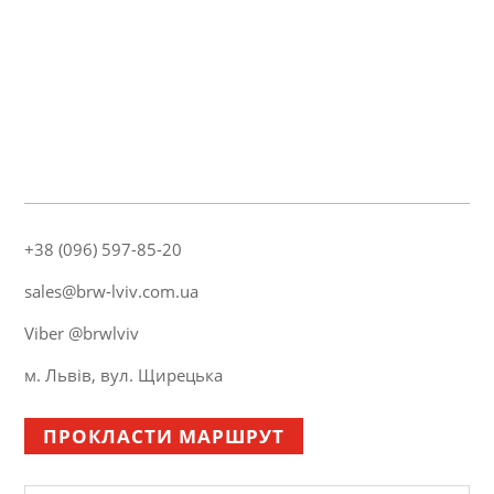
+38 (096) 597-85-20
sales@brw-lviv.com.ua
Viber @brwlviv
м. Львів, вул. Щирецька
ПРОКЛАСТИ МАРШРУТ