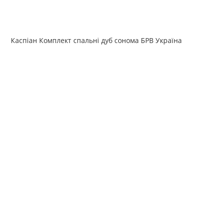
Каспіан Комплект спальні дуб сонома БРВ Україна