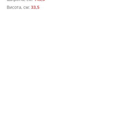
Висота, см:
33,5