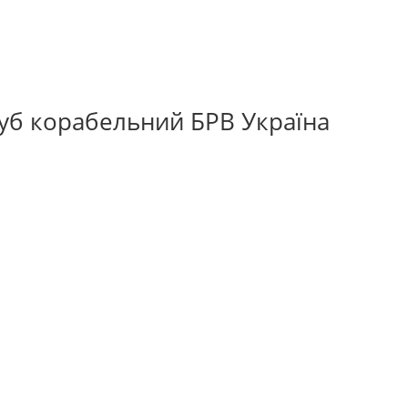
дуб корабельний БРВ Україна