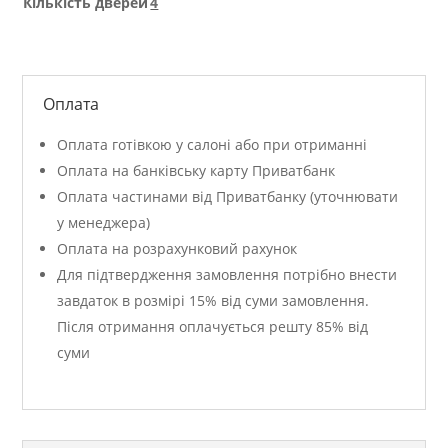
Кількість дверей
4
Оплата
Оплата готівкою у салоні або при отриманні
Оплата на банківську карту Приватбанк
Оплата частинами від Приватбанку (уточнювати
у менеджера)
Оплата на розрахунковий рахунок
Для підтвердження замовлення потрібно внести
завдаток в розмірі 15% від суми замовлення.
Після отримання оплачується решту 85% від
суми