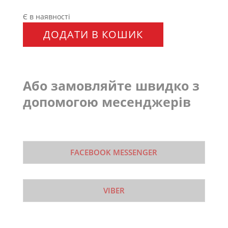
Є в наявності
ДОДАТИ В КОШИК
Або замовляйте швидко з
допомогою месенджерів
FACEBOOK MESSENGER
VIBER