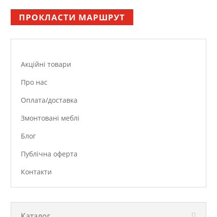
ПРОКЛАСТИ МАРШРУТ
Акційні товари
Про нас
Оплата/доставка
Змонтовані меблі
Блог
Публічна оферта
Контакти
Каталог