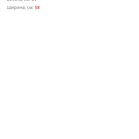
Ширина, см:
58