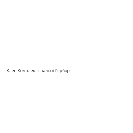
Клео Комплект спальні Гербор