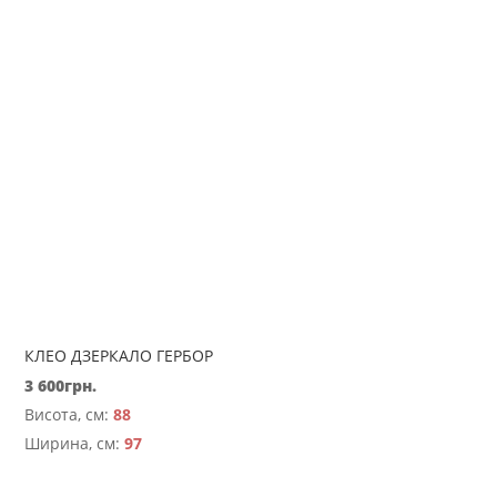
КЛЕО ДЗЕРКАЛО ГЕРБОР
3 600
грн.
Висота, см:
88
Ширина, см:
97