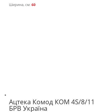
Ширина, см:
60
Ацтека Комод КОМ 4S/8/11
БРВ Україна