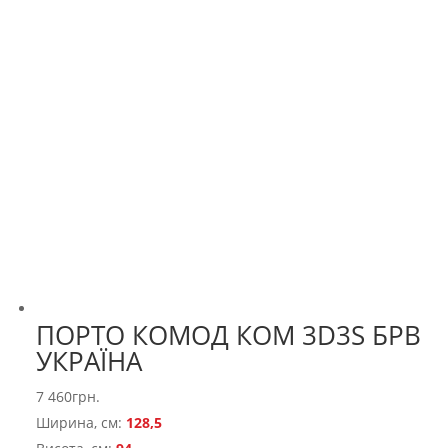
ПОРТО КОМОД КОМ 3D3S БРВ
УКРАЇНА
7 460
грн.
Ширина, см:
128,5