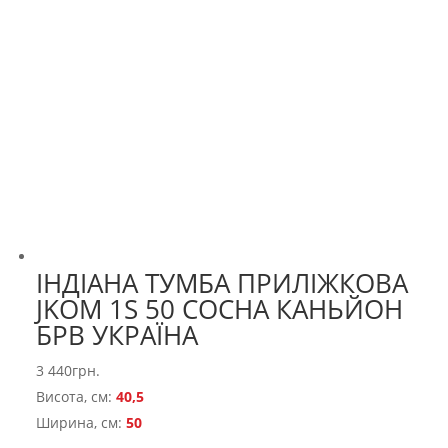
ІНДІАНА ТУМБА ПРИЛІЖКОВА
JKOM 1S 50 СОСНА КАНЬЙОН
БРВ УКРАЇНА
3 440
грн.
Висота, см:
40,5
Ширина, см:
50